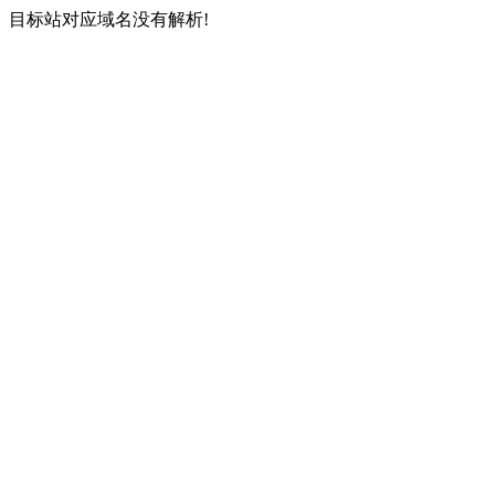
目标站对应域名没有解析!