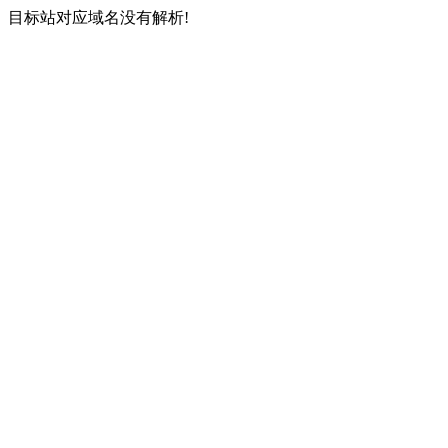
目标站对应域名没有解析!