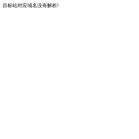
目标站对应域名没有解析!