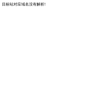
目标站对应域名没有解析!